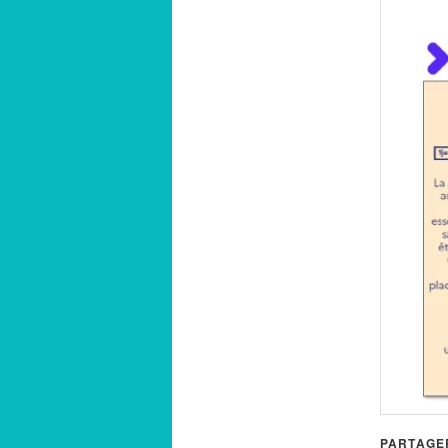
PARTAGER