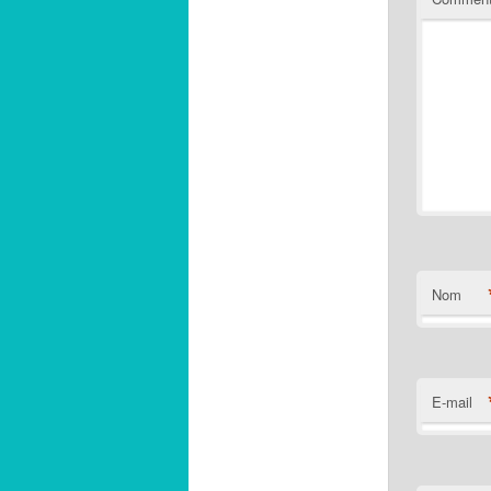
Nom
E-mail