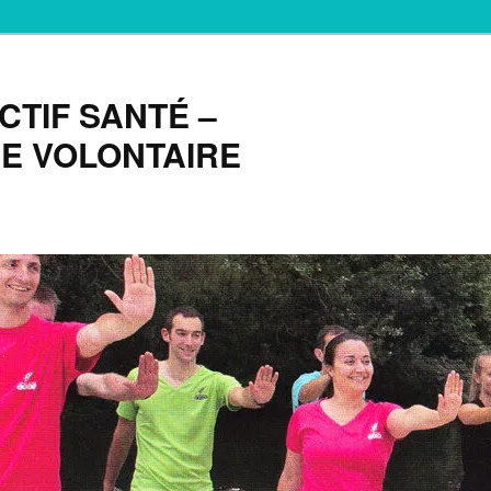
TIF SANTÉ –
E VOLONTAIRE