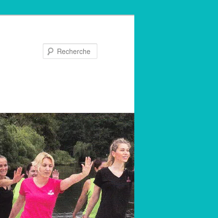
Recherche