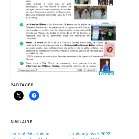
PARTAGER :
SIMILAIRE
Journal GV Je Veux
Je Veux janvier 2023