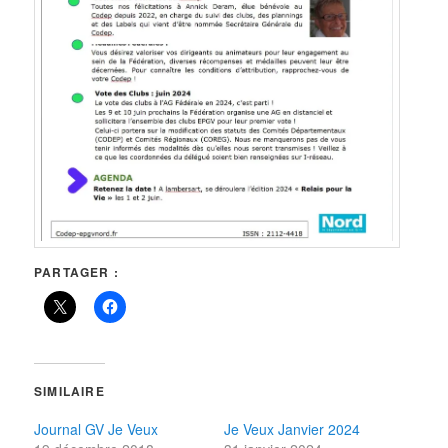
PARTAGER :
SIMILAIRE
Journal GV Je Veux
Je Veux Janvier 2024