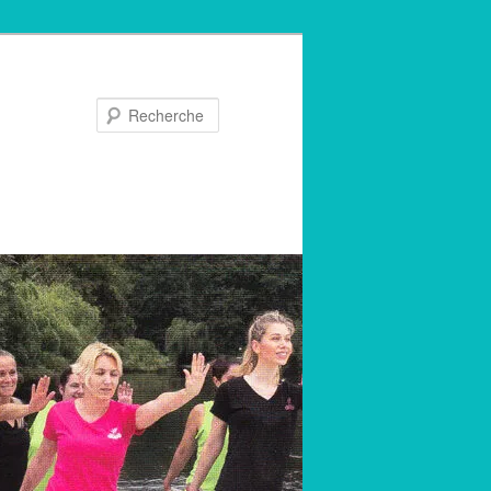
Recherche