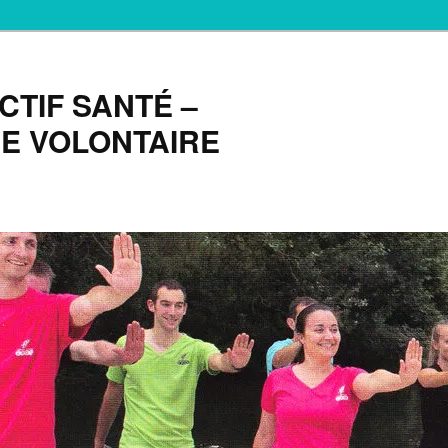
TIF SANTÉ –
E VOLONTAIRE