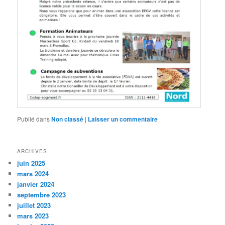
Publié dans
Non classé
|
Laisser un commentaire
ARCHIVES
juin 2025
mars 2024
janvier 2024
septembre 2023
juillet 2023
mars 2023