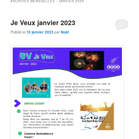
ARCHIVES MENSUELLES :
JANVIER 2023
Je Veux janvier 2023
Publié le
10 janvier 2023
par
Noël