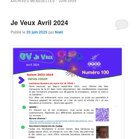
ARCHIVES MENSUELLES :
JUIN 2025
Je Veux Avril 2024
Publié le
20 juin 2025
par
Noël