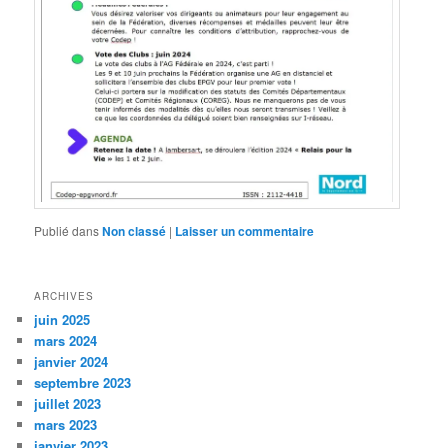
Publié dans
Non classé
|
Laisser un commentaire
ARCHIVES
juin 2025
mars 2024
janvier 2024
septembre 2023
juillet 2023
mars 2023
janvier 2023